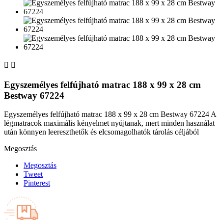


Egyszemélyes felfújható matrac 188 x 99 x 28 cm
Bestway 67224
Egyszemélyes felfújható matrac 188 x 99 x 28 cm Bestway 67224 A
légmatracok maximális kényelmet nyújtanak, mert minden használat
után könnyen leereszthetők és elcsomagolhatók tárolás céljából
Megosztás
Megosztás
Tweet
Pinterest