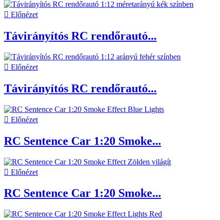

Előnézet
Távirányítós RC rendőrautó...

Előnézet
Távirányítós RC rendőrautó...

Előnézet
RC Sentence Car 1:20 Smoke...

Előnézet
RC Sentence Car 1:20 Smoke...