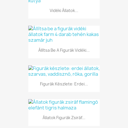
Vidéki Állatok...
Állítsa Be A Figurák Vidéki...
Figurák Készlete: Erdei...
Állatok Figurák Zsiráf...