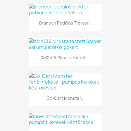
Branson Pedálos Traktor...
XMX619 Pirosra Festett...
Go-Cart Monster...