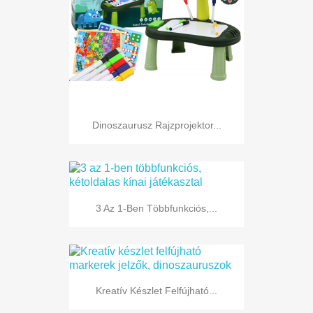
Dinoszaurusz Rajzprojektor...
3 Az 1-Ben Többfunkciós,...
Kreatív Készlet Felfújható...