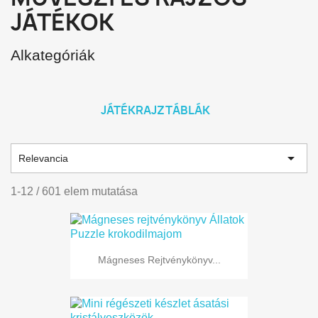
JÁTÉKOK
Alkategóriák
JÁTÉKRAJZTÁBLÁK

Relevancia
1-12 / 601 elem mutatása
Mágneses Rejtvénykönyv...