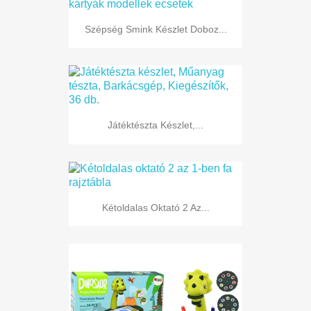
Szépség Smink Készlet Doboz...
Játéktészta Készlet,...
Kétoldalas Oktató 2 Az...