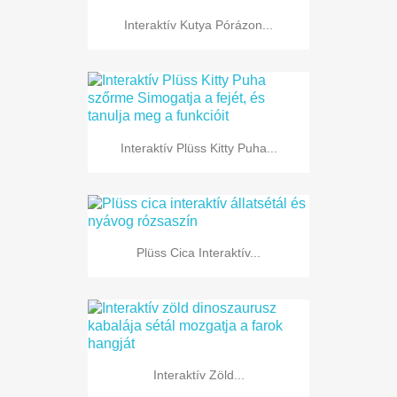
Interaktív Kutya Pórázon...
Interaktív Plüss Kitty Puha...
Plüss Cica Interaktív...
Interaktív Zöld...