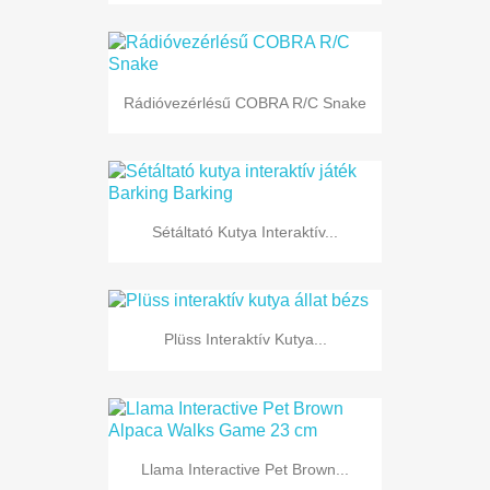
Rádióvezérlésű COBRA R/C Snake
Sétáltató Kutya Interaktív...
Plüss Interaktív Kutya...
Llama Interactive Pet Brown...